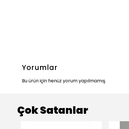
Yorumlar
Bu ürün için henüz yorum yapılmamış.
Çok Satanlar